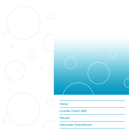
Home
Licentie Zwem-ABC
Nieuws
Informatie Zwemlessen