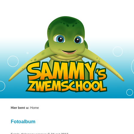
Hier bent u:
Home
Fotoalbum