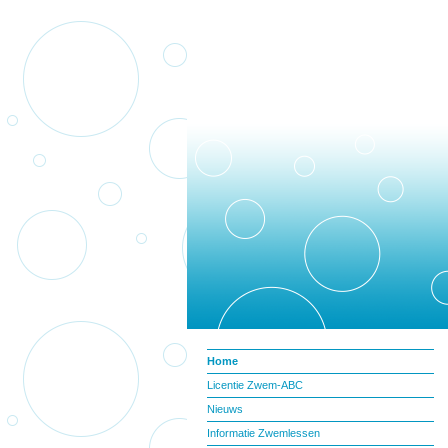
Home
Licentie Zwem-ABC
Nieuws
Informatie Zwemlessen