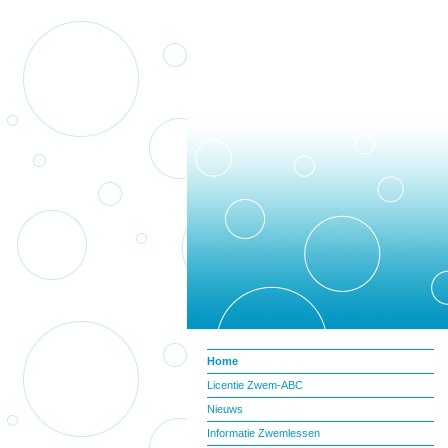
Home
Licentie Zwem-ABC
Nieuws
Informatie Zwemlessen