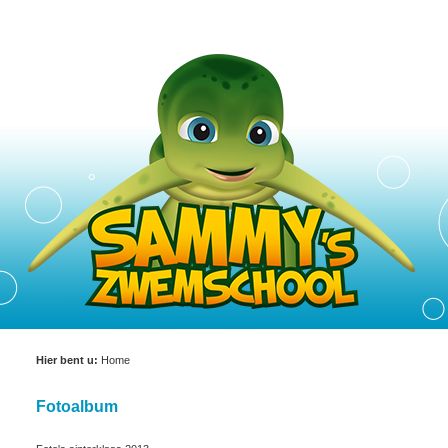
Hier bent u:
Home
Fotoalbum