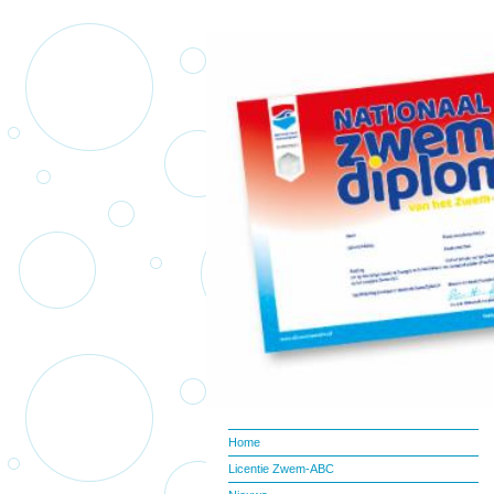
Home
Licentie Zwem-ABC