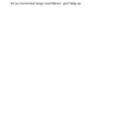
let op momenteel lange wachtlijsten. geef tijdig op.