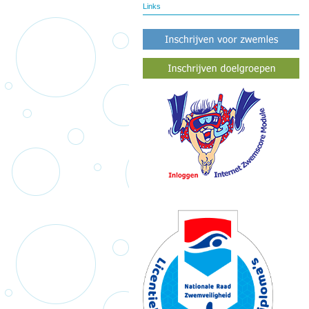
Links