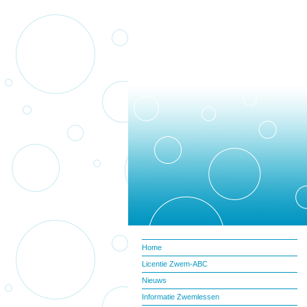
Home
Licentie Zwem-ABC
Nieuws
Informatie Zwemlessen