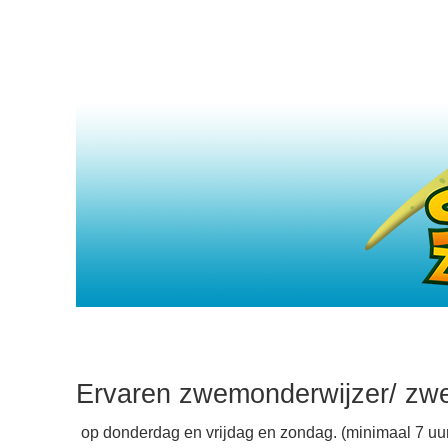
Ervaren zwemonderwijzer/ zw
op donderdag en vrijdag en zondag. (minimaal 7 uu