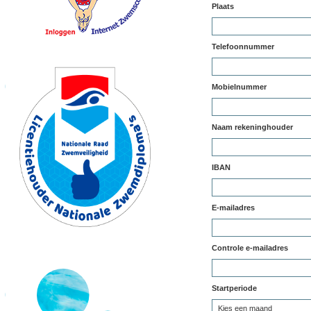
Plaats
Telefoonnummer
Mobielnummer
Naam rekeninghouder
IBAN
E-mailadres
Controle e-mailadres
Startperiode